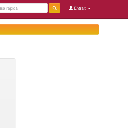
Entrar: