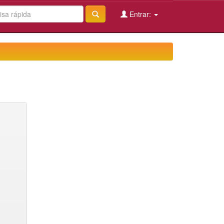
Entrar: