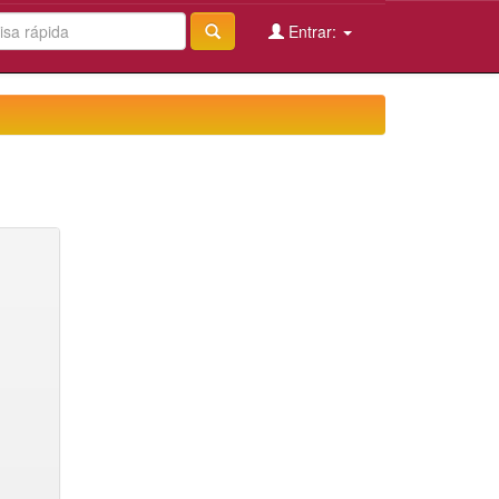
Entrar: