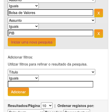
Iniciar uma nova pesquisa
Adicionar filtros:
Utilizar filtros para refinar o resultado da pesquisa.
Resultados/Página
|
Ordenar registos por: