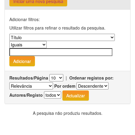
Iniciar uma nova pesquisa
Adicionar filtros:
Utilizar filtros para refinar o resultado da pesquisa.
Resultados/Página
|
Ordenar registos por:
Por ordem
Autores/Registo
A pesquisa não produziu resultados.