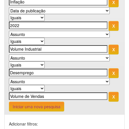
Iniciar uma nova pesquisa
Adicionar filtros: