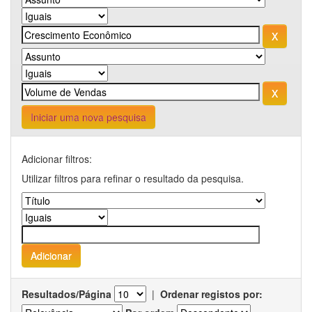
Iniciar uma nova pesquisa
Adicionar filtros:
Utilizar filtros para refinar o resultado da pesquisa.
Resultados/Página
|
Ordenar registos por: