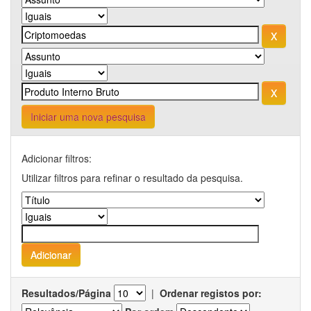
Iniciar uma nova pesquisa
Adicionar filtros:
Utilizar filtros para refinar o resultado da pesquisa.
Resultados/Página
|
Ordenar registos por: