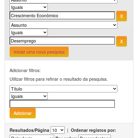
Iniciar uma nova pesquisa
Adicionar filtros:
Utilizar filtros para refinar o resultado da pesquisa.
Resultados/Página
|
Ordenar registos por: