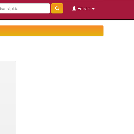
Entrar: