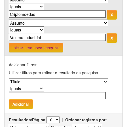
Iniciar uma nova pesquisa
Adicionar filtros:
Utilizar filtros para refinar o resultado da pesquisa.
Resultados/Página
|
Ordenar registos por: