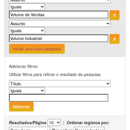
Iniciar uma nova pesquisa
Adicionar filtros:
Utilizar filtros para refinar o resultado da pesquisa.
Resultados/Página
|
Ordenar registos por: