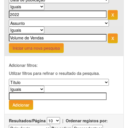
Iniciar uma nova pesquisa
Adicionar filtros:
Utilizar filtros para refinar o resultado da pesquisa.
Resultados/Página
|
Ordenar registos por: