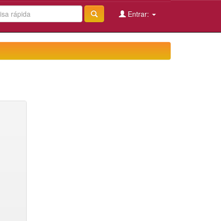
Entrar: