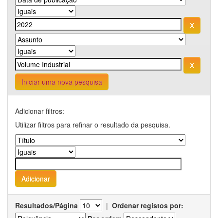
Iniciar uma nova pesquisa
Adicionar filtros:
Utilizar filtros para refinar o resultado da pesquisa.
Resultados/Página
|
Ordenar registos por: