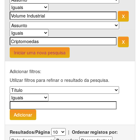
Iniciar uma nova pesquisa
Adicionar filtros:
Utilizar filtros para refinar o resultado da pesquisa.
Resultados/Página
|
Ordenar registos por: