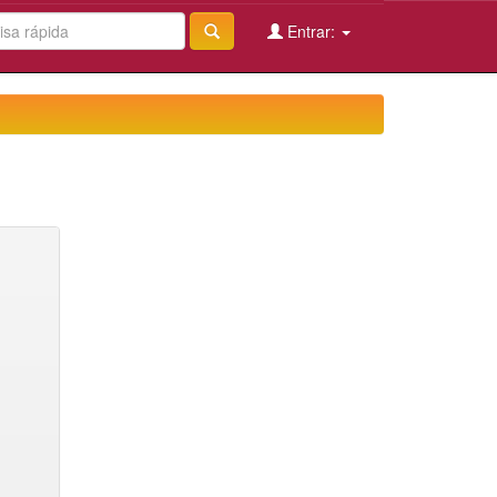
Entrar: