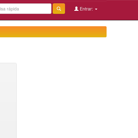
Entrar: