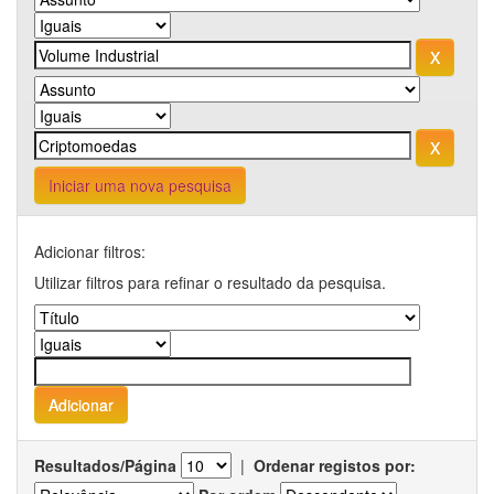
Iniciar uma nova pesquisa
Adicionar filtros:
Utilizar filtros para refinar o resultado da pesquisa.
Resultados/Página
|
Ordenar registos por: