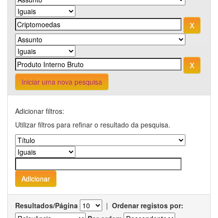
Iniciar uma nova pesquisa
Adicionar filtros:
Utilizar filtros para refinar o resultado da pesquisa.
Resultados/Página
|
Ordenar registos por: