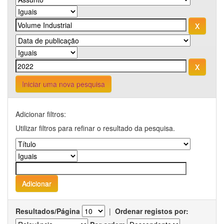
Iniciar uma nova pesquisa
Adicionar filtros:
Utilizar filtros para refinar o resultado da pesquisa.
Resultados/Página
|
Ordenar registos por: