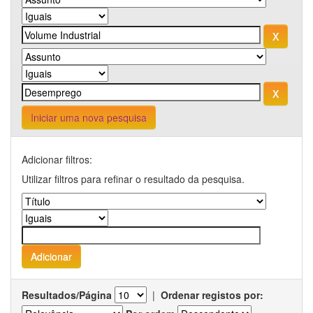
Iniciar uma nova pesquisa
Adicionar filtros:
Utilizar filtros para refinar o resultado da pesquisa.
Resultados/Página
|
Ordenar registos por: