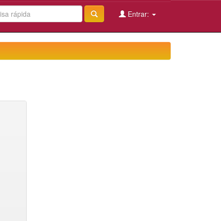
Entrar: