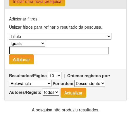
Iniciar uma nova pesquisa
Adicionar filtros:
Utilizar filtros para refinar o resultado da pesquisa.
Resultados/Página
|
Ordenar registos por:
Por ordem
Autores/Registo
A pesquisa não produziu resultados.