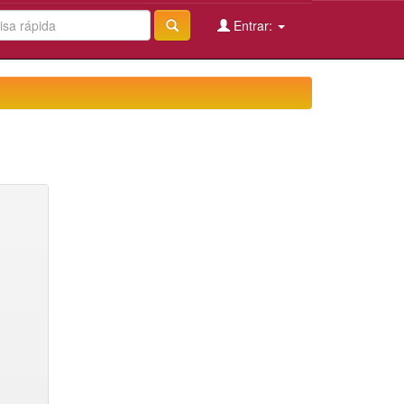
Entrar: