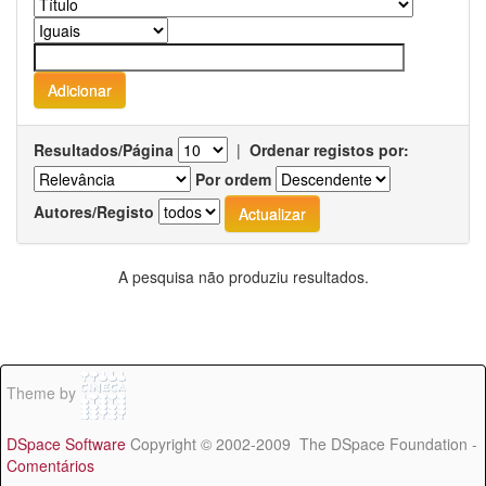
Resultados/Página
|
Ordenar registos por:
Por ordem
Autores/Registo
A pesquisa não produziu resultados.
Theme by
DSpace Software
Copyright © 2002-2009 The DSpace Foundation -
Comentários