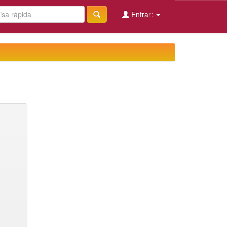
Entrar: