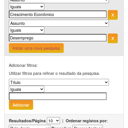
Iniciar uma nova pesquisa
Adicionar filtros:
Utilizar filtros para refinar o resultado da pesquisa.
Resultados/Página
|
Ordenar registos por: