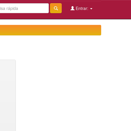
Entrar: