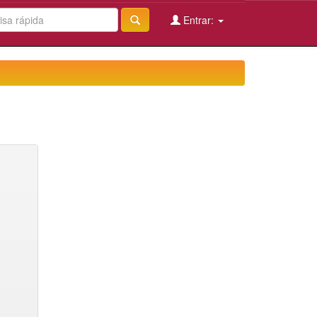
Entrar: