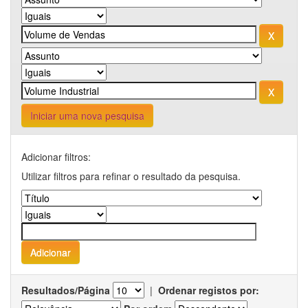
Iniciar uma nova pesquisa
Adicionar filtros:
Utilizar filtros para refinar o resultado da pesquisa.
Resultados/Página
|
Ordenar registos por: