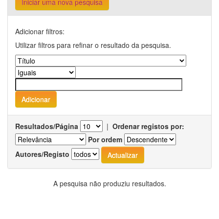
Iniciar uma nova pesquisa
Adicionar filtros:
Utilizar filtros para refinar o resultado da pesquisa.
Resultados/Página
|
Ordenar registos por:
Por ordem
Autores/Registo
A pesquisa não produziu resultados.