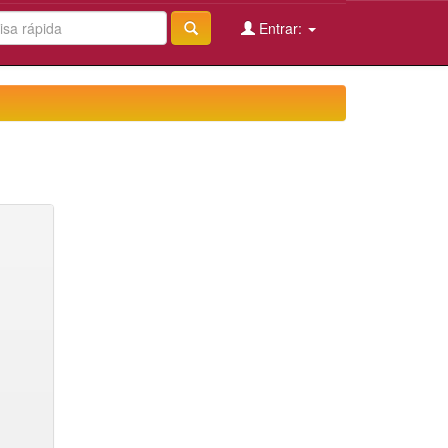
Entrar: