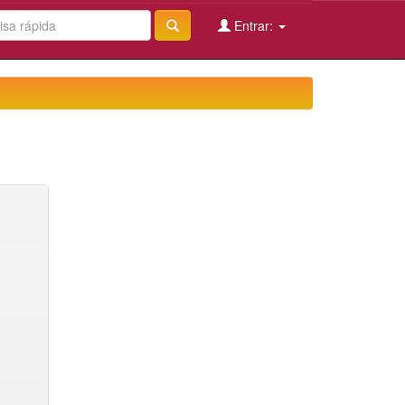
Entrar: