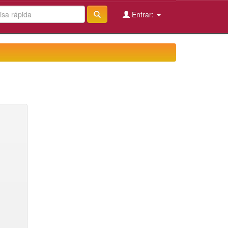
Entrar: