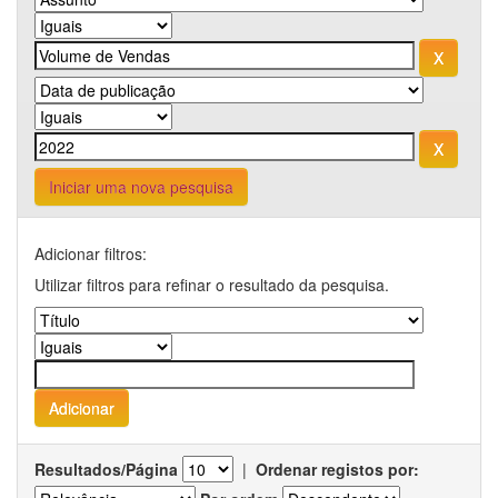
Iniciar uma nova pesquisa
Adicionar filtros:
Utilizar filtros para refinar o resultado da pesquisa.
Resultados/Página
|
Ordenar registos por: