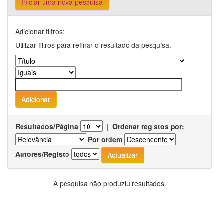
Iniciar uma nova pesquisa
Adicionar filtros:
Utilizar filtros para refinar o resultado da pesquisa.
Resultados/Página
|
Ordenar registos por:
Por ordem
Autores/Registo
A pesquisa não produziu resultados.