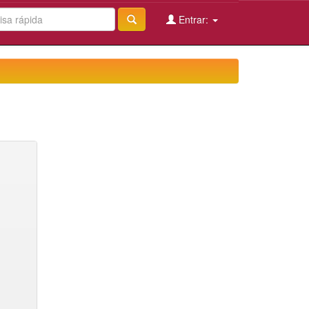
Entrar: