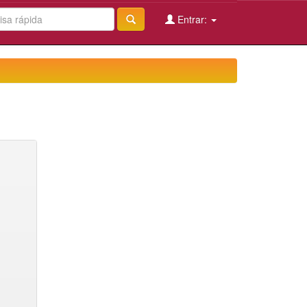
Entrar: