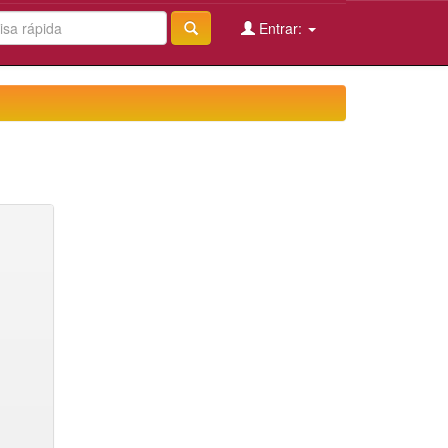
Entrar: