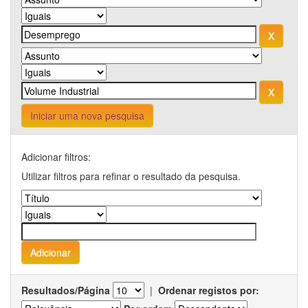
Iniciar uma nova pesquisa
Adicionar filtros:
Utilizar filtros para refinar o resultado da pesquisa.
Resultados/Página
|
Ordenar registos por: