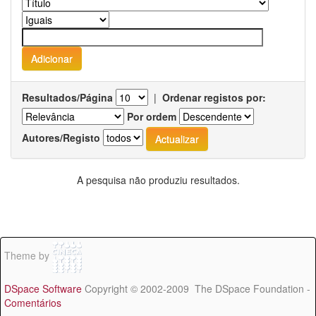
Resultados/Página
|
Ordenar registos por:
Por ordem
Autores/Registo
A pesquisa não produziu resultados.
Theme by
DSpace Software
Copyright © 2002-2009 The DSpace Foundation -
Comentários