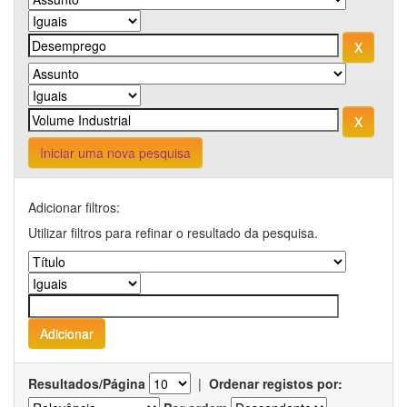
Iniciar uma nova pesquisa
Adicionar filtros:
Utilizar filtros para refinar o resultado da pesquisa.
Resultados/Página
|
Ordenar registos por: