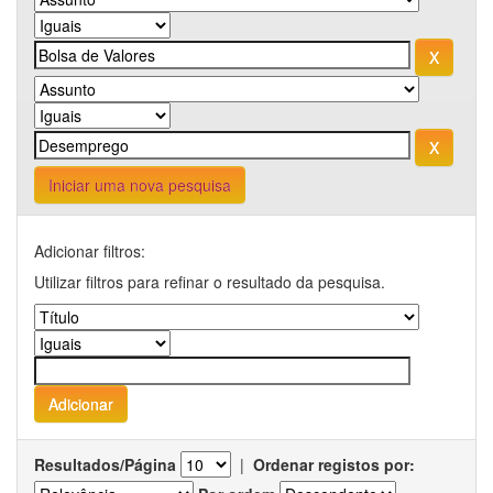
Iniciar uma nova pesquisa
Adicionar filtros:
Utilizar filtros para refinar o resultado da pesquisa.
Resultados/Página
|
Ordenar registos por: