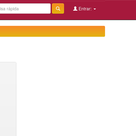
Entrar: