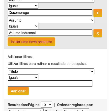
Iniciar uma nova pesquisa
Adicionar filtros:
Utilizar filtros para refinar o resultado da pesquisa.
Resultados/Página
|
Ordenar registos por: