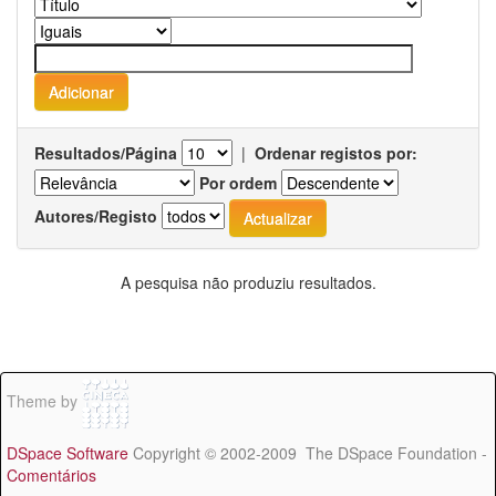
Resultados/Página
|
Ordenar registos por:
Por ordem
Autores/Registo
A pesquisa não produziu resultados.
Theme by
DSpace Software
Copyright © 2002-2009 The DSpace Foundation -
Comentários