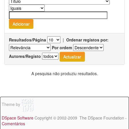
Resultados/Página
|
Ordenar registos por:
Por ordem
Autores/Registo
A pesquisa não produziu resultados.
Theme by
DSpace Software
Copyright © 2002-2009 The DSpace Foundation -
Comentários