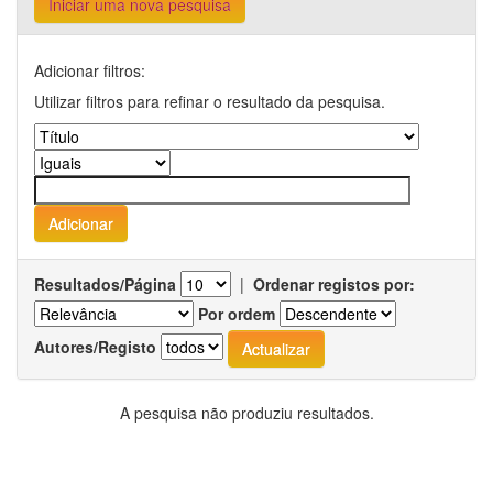
Iniciar uma nova pesquisa
Adicionar filtros:
Utilizar filtros para refinar o resultado da pesquisa.
Resultados/Página
|
Ordenar registos por:
Por ordem
Autores/Registo
A pesquisa não produziu resultados.