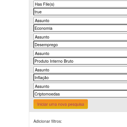
Iniciar uma nova pesquisa
Adicionar filtros: