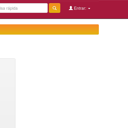
Entrar: